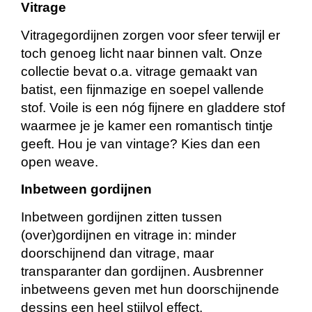
Vitrage
Vitragegordijnen zorgen voor sfeer terwijl er
toch genoeg licht naar binnen valt. Onze
collectie bevat o.a. vitrage gemaakt van
batist, een fijnmazige en soepel vallende
stof. Voile is een nóg fijnere en gladdere stof
waarmee je je kamer een romantisch tintje
geeft. Hou je van vintage? Kies dan een
open weave.
Inbetween gordijnen
Inbetween gordijnen zitten tussen
(over)gordijnen en vitrage in: minder
doorschijnend dan vitrage, maar
transparanter dan gordijnen. Ausbrenner
inbetweens geven met hun doorschijnende
dessins een heel stijlvol effect.