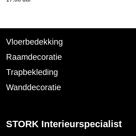
Vloerbedekking
Raamdecoratie
Trapbekleding
Wanddecoratie
STORK Interieurspecialist