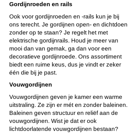
Gordijnroeden en rails
Ook voor gordijnroeden en -rails kun je bij
ons terecht. Je gordijnen open- en dichtdoen
zonder op te staan? Je regelt het met
elektrische gordijnrails. Houd je meer van
mooi dan van gemak, ga dan voor een
decoratieve gordijnroede. Ons assortiment
biedt een ruime keus, dus je vindt er zeker
één die bij je past.
Vouwgordijnen
Vouwgordijnen geven je kamer een warme
uitstraling. Ze zijn er mét en zonder baleinen.
Baleinen geven structuur en reliëf aan de
vouwgordijnen. Wist je dat er ook
lichtdoorlatende vouwgordijnen bestaan?