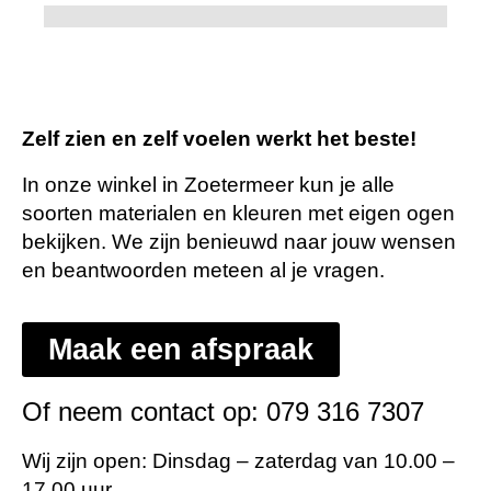
Zelf zien en zelf voelen werkt het beste!
In onze winkel in Zoetermeer kun je alle
soorten materialen en kleuren met eigen ogen
bekijken. We zijn benieuwd naar jouw wensen
en beantwoorden meteen al je vragen.
Maak een afspraak
Of neem contact op: 079 316 7307
Wij zijn open: Dinsdag – zaterdag van 10.00 –
17.00 uur