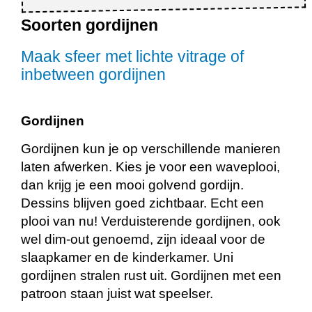
Soorten gordijnen
Maak sfeer met lichte vitrage of
inbetween gordijnen
Gordijnen
Gordijnen kun je op verschillende manieren
laten afwerken. Kies je voor een waveplooi,
dan krijg je een mooi golvend gordijn.
Dessins blijven goed zichtbaar. Echt een
plooi van nu! Verduisterende gordijnen, ook
wel dim-out genoemd, zijn ideaal voor de
slaapkamer en de kinderkamer. Uni
gordijnen stralen rust uit. Gordijnen met een
patroon staan juist wat speelser.