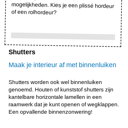
of een rolhordeur?
Shutters
Maak je interieur af met binnenluiken
Shutters worden ook wel binnenluiken
genoemd. Houten of kunststof shutters zijn
kantelbare horizontale lamellen in een
raamwerk dat je kunt openen of wegklappen.
Een opvallende binnenzonwering!