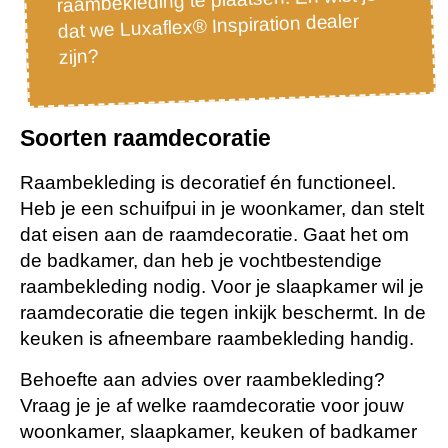
dat we Luxaflex® Inspiration dealer
zijn?
Soorten raamdecoratie
Raambekleding is decoratief én functioneel.
Heb je een schuifpui in je woonkamer, dan stelt
dat eisen aan de raamdecoratie. Gaat het om
de badkamer, dan heb je vochtbestendige
raambekleding nodig. Voor je slaapkamer wil je
raamdecoratie die tegen inkijk beschermt. In de
keuken is afneembare raambekleding handig.
Behoefte aan advies over raambekleding?
Vraag je je af welke raamdecoratie voor jouw
woonkamer, slaapkamer, keuken of badkamer