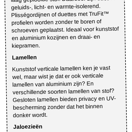
geluids-, licht- en warmte-isolerend.
Plisségordijnen of duettes met TruFit™
profielen worden zonder te boren of
schroeven geplaatst. Ideaal voor kunststof
en aluminium kozijnen en draai- en
kiepramen.
Lamellen
Kunststof verticale lamellen ken je vast
wel, maar wist je dat er ook verticale
lamellen van aluminium zijn? En
verschillende soorten lamellen van stof?
Gesloten lamellen bieden privacy en UV-
bescherming zonder dat het binnen
donker wordt.
Jaloezieën