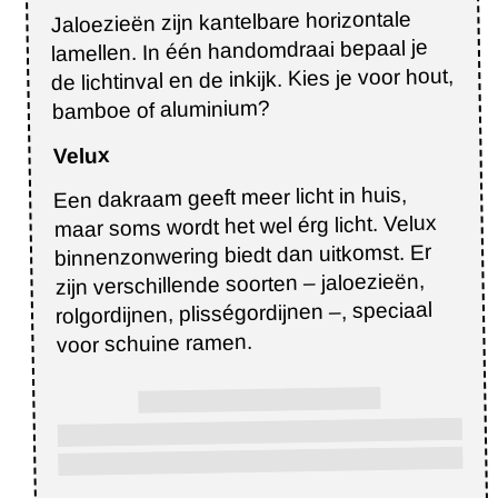
Jaloezieën zijn kantelbare horizontale
lamellen. In één handomdraai bepaal je
de lichtinval en de inkijk. Kies je voor hout,
bamboe of aluminium?
Velux
Een dakraam geeft meer licht in huis,
maar soms wordt het wel érg licht. Velux
binnenzonwering biedt dan uitkomst. Er
zijn verschillende soorten – jaloezieën,
rolgordijnen, plisségordijnen –, speciaal
voor schuine ramen.